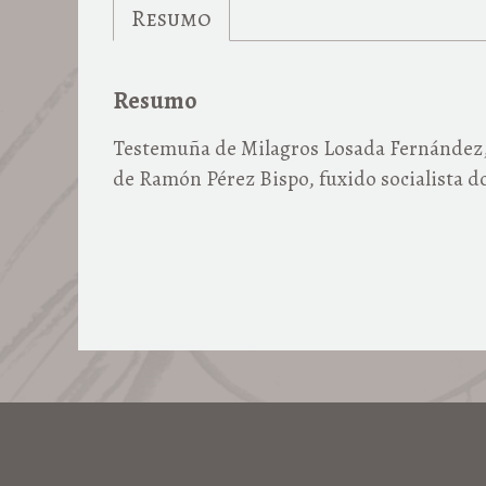
Resumo
Resumo
Testemuña de Milagros Losada Fernández, 
de Ramón Pérez Bispo, fuxido socialista d